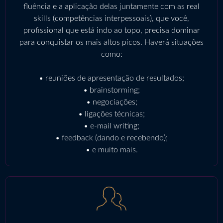
fluência e a aplicação delas juntamente com as real
skills (competências interpessoais), que você,
profissional que está indo ao topo, precisa dominar
para conquistar os mais altos picos. Haverá situações
como:
• reuniões de apresentação de resultados;
• brainstorming;
• negociações;
• ligações técnicas;
• e-mail writing;
• feedback (dando e recebendo);
• e muito mais.