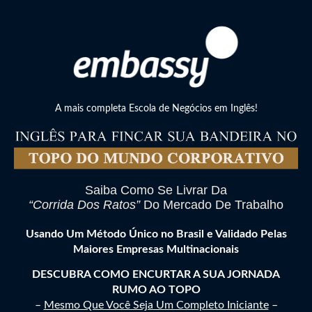
A mais completa Escola de Negócios em Inglês!
Saiba Como Se Livrar Da
“Corrida Dos Ratos”
Do Mercado De Trabalho
Usando Um Método Único no Brasil e Validado Pelas
Maiores Empresas Multinacionais
DESCUBRA COMO ENCURTAR A SUA JORNADA
RUMO AO TOPO
–
Mesmo Que Você Seja Um Completo Iniciante
–