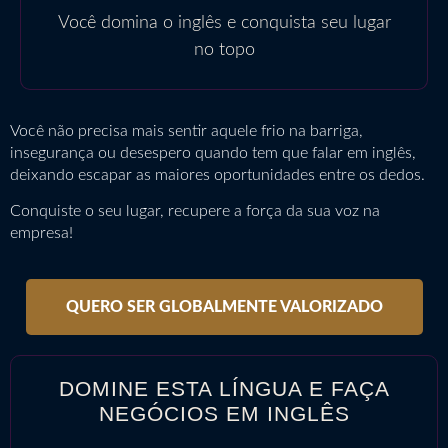
Você domina o inglês e conquista seu lugar
no topo
Você não precisa mais sentir aquele frio na barriga,
insegurança ou desespero quando tem que falar em inglês,
deixando escapar as maiores oportunidades entre os dedos.
Conquiste o seu lugar, recupere a força da sua voz na
empresa!
QUERO SER GLOBALMENTE VALORIZADO
DOMINE ESTA LÍNGUA E FAÇA
NEGÓCIOS EM INGLÊS