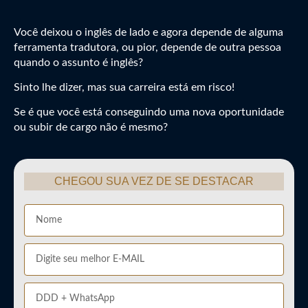
Você deixou o inglês de lado e agora depende de alguma
ferramenta tradutora, ou pior, depende de outra pessoa
quando o assunto é inglês?
Sinto lhe dizer, mas sua carreira está em risco!
Se é que você está conseguindo uma nova oportunidade
ou subir de cargo não é mesmo?
CHEGOU SUA VEZ DE SE DESTACAR