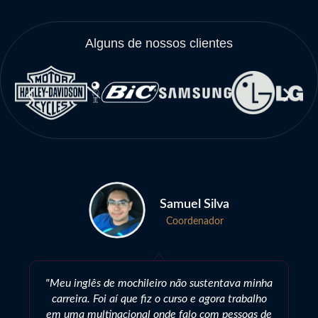
Alguns de nossos clientes
Samuel Silva
Coordenador
"Meu inglês de mochileiro não sustentava minha
carreira. Foi aí que fiz o curso e agora trabalho
em uma multinacional onde falo com pessoas de