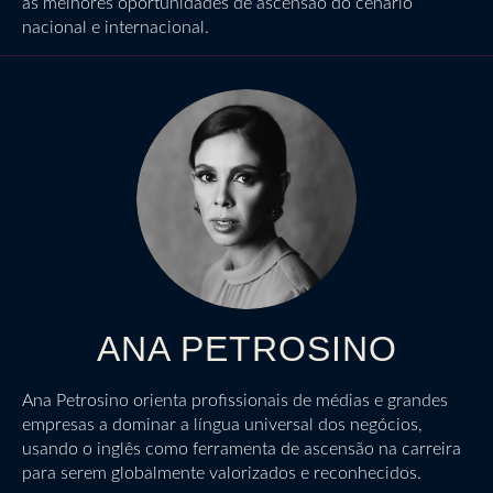
as melhores oportunidades de ascensão do cenário
nacional e internacional.
ANA PETROSINO
Ana Petrosino orienta profissionais de médias e grandes
empresas a dominar a língua universal dos negócios,
usando o inglês como ferramenta de ascensão na carreira
para serem globalmente valorizados e reconhecidos.