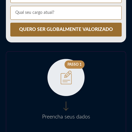
QUERO SER GLOBALMENTE VALORIZADO
PASSO 1
Preencha seus dados