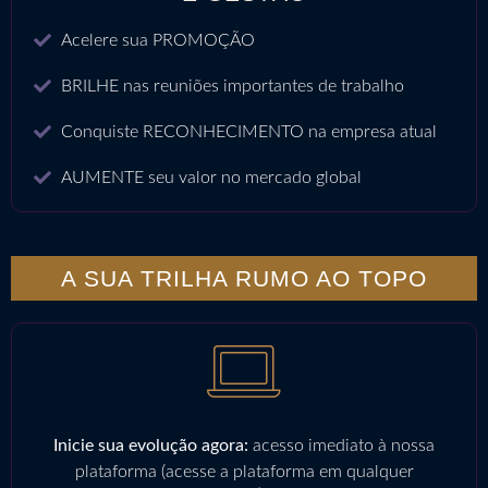
Acelere sua PROMOÇÃO
BRILHE nas reuniões importantes de trabalho
Conquiste RECONHECIMENTO na empresa atual
AUMENTE seu valor no mercado global
A SUA TRILHA RUMO AO TOPO
Inicie sua evolução agora:
acesso imediato à nossa
plataforma (acesse a plataforma em qualquer