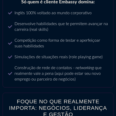
Só quem é cliente Embassy domina:
Inglês 100% voltado ao mundo corporativo
Desenvolve habilidades que te permitem avançar na
carreira (real skills)
Competição como forma de testar e aperfeiçoar
suas habilidades
Simulações de situações reais (role playing game)
Construção de rede de contatos -
networking
que
realmente vale a pena (aqui pode estar seu novo
emprego ou parceiro de negócios)
FOQUE NO QUE REALMENTE
IMPORTA: NEGÓCIOS, LIDERANÇA
E GESTÃO