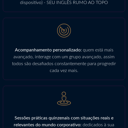
dispositivo) - SEU INGLÊS RUMO AO TOPO
Acompanhamento personalizado:
quem está mais
avançado, interage com um grupo avançado, assim
todos são desafiados constantemente para progredir
cada vez mais.
Sessões práticas quinzenais com situações reais e
relevantes do mundo corporativo:
dedicados à sua