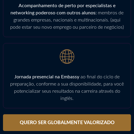
Acompanhamento de perto por especialistas e
networking poderoso com outros alunos:
membros de
grandes empresas, nacionais e multinacionais. (aqui
pode estar seu novo emprego ou parceiro de negócios)
Jornada presencial na Embassy
ao final do ciclo de
preparação, conforme a sua disponibilidade, para você
potencializar seus resultados na carreira através do
inglês.
QUERO SER GLOBALMENTE VALORIZADO