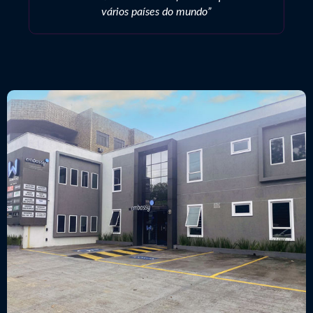
vários países do mundo”