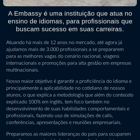
A Embassy é uma instituição que atua no
ensino de idiomas, para profissionais que
buscam sucesso em suas carreiras.
Atuando há mais de 12 anos no mercado, até agora já
ajudamos mais de 3.000 profissionais a se prepararem
para as melhores vagas do cenário nacional, viagens
internacionais e promoções para alta gestão em empresas
multinacionais.
Nosso maior objetivo é garantir a proficiência do idioma e
principalmente a aplicabilidade no cotidiano de nossos
alunos, o que explica a metodologia que além do conteúdo
explicado 100% em inglês, tem foco também no
desenvolvimento de suas habilidades comportamentais e
profissionais, fazendo uso de simulações de calls,
conferências, apresentações e reuniões empresariais.
Preparamos as maiores lideranças do país para ocuparem