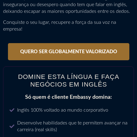
insegurança ou desespero quando tem que falar em inglês,
deixando escapar as maiores oportunidades entre os dedos.
Conquiste o seu lugar, recupere a força da sua voz na
empresa!
QUERO SER GLOBALMENTE VALORIZADO
DOMINE ESTA LÍNGUA E FAÇA
NEGÓCIOS EM INGLÊS
Só quem é cliente Embassy domina:
Inglês 100% voltado ao mundo corporativo
Desenvolve habilidades que te permitem avançar na
carreira (real skills)