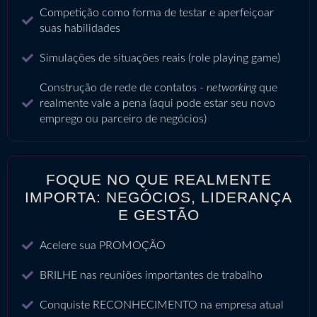
Competição como forma de testar e aperfeiçoar
suas habilidades
Simulações de situações reais (role playing game)
Construção de rede de contatos -
networking
que
realmente vale a pena (aqui pode estar seu novo
emprego ou parceiro de negócios)
FOQUE NO QUE REALMENTE
IMPORTA: NEGÓCIOS, LIDERANÇA
E GESTÃO
Acelere sua PROMOÇÃO
BRILHE nas reuniões importantes de trabalho
Conquiste RECONHECIMENTO na empresa atual