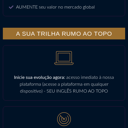
AUMENTE seu valor no mercado global
A SUA TRILHA RUMO AO TOPO
Inicie sua evolução agora:
acesso imediato à nossa
plataforma (acesse a plataforma em qualquer
dispositivo) - SEU INGLÊS RUMO AO TOPO