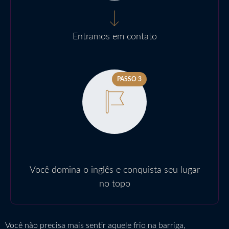
Entramos em contato
PASSO 3
Você domina o inglês e conquista seu lugar
no topo
Você não precisa mais sentir aquele frio na barriga,