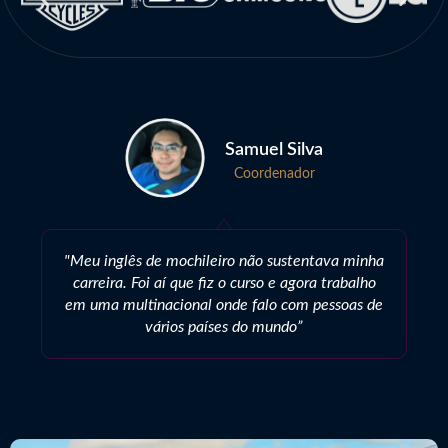
Samuel Silva
Coordenador
"Meu inglês de mochileiro não sustentava minha
carreira. Foi aí que fiz o curso e agora trabalho
em uma multinacional onde falo com pessoas de
vários países do mundo”