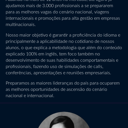
ajudamos mais de 3.000 profissionais a se prepararem
para as melhores vagas do cenário nacional, viagens
internacionais e promoções para alta gestão em empresas
multinacionais.
Nosso maior objetivo é garantir a proficiência do idioma e
principalmente a aplicabilidade no cotidiano de nossos
alunos, o que explica a metodologia que além do conteúdo
explicado 100% em inglês, tem foco também no
desenvolvimento de suas habilidades comportamentais e
profissionais, fazendo uso de simulações de calls,
conferências, apresentações e reuniões empresariais.
Preparamos as maiores lideranças do país para ocuparem
as melhores oportunidades de ascensão do cenário
nacional e internacional.