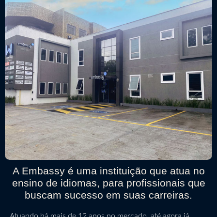
A Embassy é uma instituição que atua no
ensino de idiomas, para profissionais que
buscam sucesso em suas carreiras.
Atuando há mais de 12 anos no mercado, até agora já