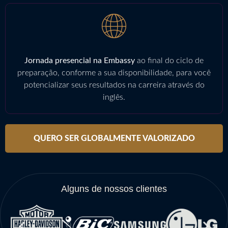
Jornada presencial na Embassy
ao final do ciclo de
preparação, conforme a sua disponibilidade, para você
potencializar seus resultados na carreira através do
inglês.
QUERO SER GLOBALMENTE VALORIZADO
Alguns de nossos clientes