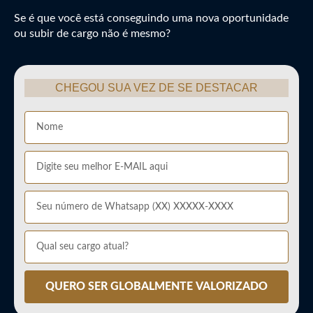
Se é que você está conseguindo uma nova oportunidade
ou subir de cargo não é mesmo?
CHEGOU SUA VEZ DE SE DESTACAR
QUERO SER GLOBALMENTE VALORIZADO