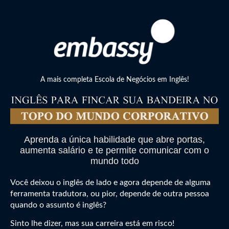
A mais completa Escola de Negócios em Inglês!
Aprenda a única habilidade que abre portas,
aumenta salário e te permite comunicar com o
mundo todo
Você deixou o inglês de lado e agora depende de alguma
ferramenta tradutora, ou pior, depende de outra pessoa
quando o assunto é inglês?
Sinto lhe dizer, mas sua carreira está em risco!