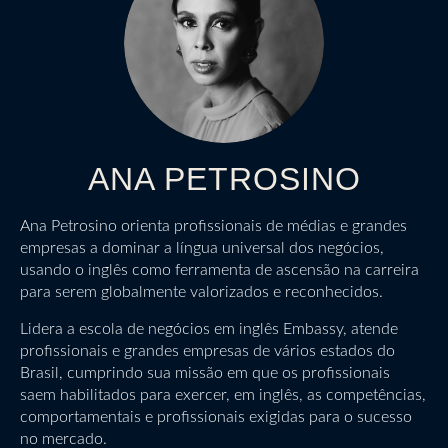
ANA PETROSINO
Ana Petrosino orienta profissionais de médias e grandes
empresas a dominar a língua universal dos negócios,
usando o inglês como ferramenta de ascensão na carreira
para serem globalmente valorizados e reconhecidos.
Lidera a escola de negócios em inglês Embassy, atende
profissionais e grandes empresas de vários estados do
Brasil, cumprindo sua missão em que os profissionais
saem habilitados para exercer, em inglês, as competências,
comportamentais e profissionais exigidas para o sucesso
no mercado.