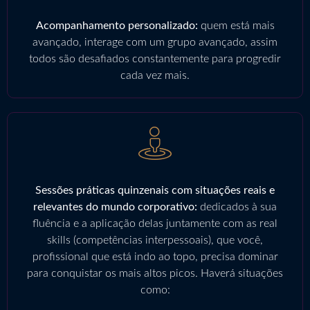
Acompanhamento personalizado:
quem está mais
avançado, interage com um grupo avançado, assim
todos são desafiados constantemente para progredir
cada vez mais.
Sessões práticas quinzenais com situações reais e
relevantes do mundo corporativo:
dedicados à sua
fluência e a aplicação delas juntamente com as real
skills (competências interpessoais), que você,
profissional que está indo ao topo, precisa dominar
para conquistar os mais altos picos. Haverá situações
como: