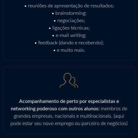
• reuniões de apresentação de resultados;
• brainstorming;
• negociações;
• ligações técnicas;
• e-mail writing;
• feedback (dando e recebendo);
• e muito mais.
Acompanhamento de perto por especialistas e
networking poderoso com outros alunos:
membros de
grandes empresas, nacionais e multinacionais. (aqui
pode estar seu novo emprego ou parceiro de negócios)