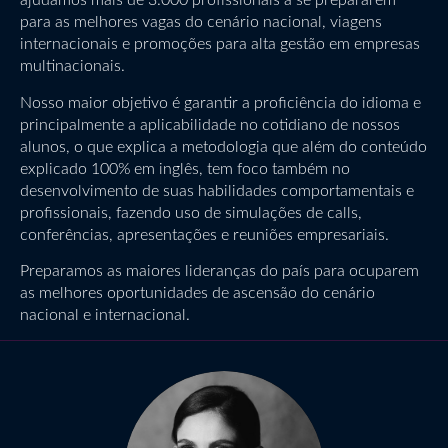
ajudamos mais de 3.000 profissionais a se prepararem
para as melhores vagas do cenário nacional, viagens
internacionais e promoções para alta gestão em empresas
multinacionais.
Nosso maior objetivo é garantir a proficiência do idioma e
principalmente a aplicabilidade no cotidiano de nossos
alunos, o que explica a metodologia que além do conteúdo
explicado 100% em inglês, tem foco também no
desenvolvimento de suas habilidades comportamentais e
profissionais, fazendo uso de simulações de calls,
conferências, apresentações e reuniões empresariais.
Preparamos as maiores lideranças do país para ocuparem
as melhores oportunidades de ascensão do cenário
nacional e internacional.