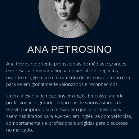
ANA PETROSINO
Ana Petrosino orienta profissionais de médias e grandes
empresas a dominar a língua universal dos negócios,
usando o inglês como ferramenta de ascensão na carreira
para serem globalmente valorizados e reconhecidos.
Lidera a escola de negócios em inglês Embassy, atende
profissionais e grandes empresas de vários estados do
Brasil, cumprindo sua missão em que os profissionais
saem habilitados para exercer, em inglês, as competências,
comportamentais e profissionais exigidas para o sucesso
no mercado.