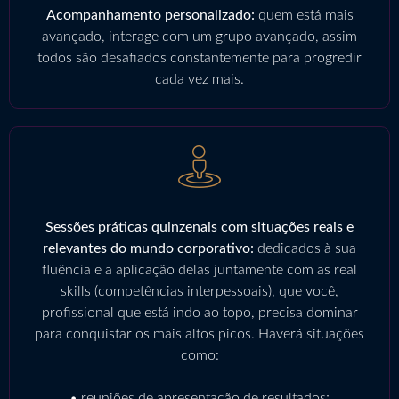
Acompanhamento personalizado:
quem está mais
avançado, interage com um grupo avançado, assim
todos são desafiados constantemente para progredir
cada vez mais.
Sessões práticas quinzenais com situações reais e
relevantes do mundo corporativo:
dedicados à sua
fluência e a aplicação delas juntamente com as real
skills (competências interpessoais), que você,
profissional que está indo ao topo, precisa dominar
para conquistar os mais altos picos. Haverá situações
como:
• reuniões de apresentação de resultados;