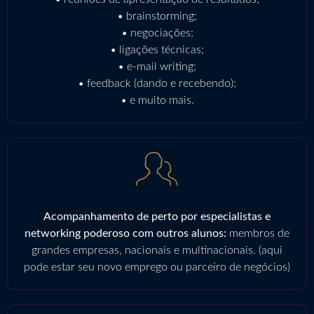
• brainstorming;
• negociações;
• ligações técnicas;
• e-mail writing;
• feedback (dando e recebendo);
• e muito mais.
Acompanhamento de perto por especialistas e
networking poderoso com outros alunos:
membros de
grandes empresas, nacionais e multinacionais. (aqui
pode estar seu novo emprego ou parceiro de negócios)