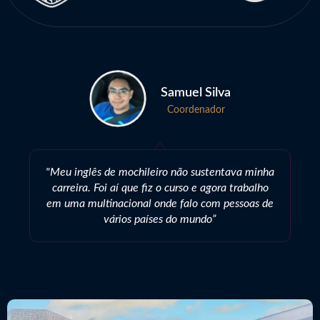
Samuel Silva
Coordenador
"Meu inglês de mochileiro não sustentava minha
carreira. Foi aí que fiz o curso e agora trabalho
em uma multinacional onde falo com pessoas de
vários países do mundo”