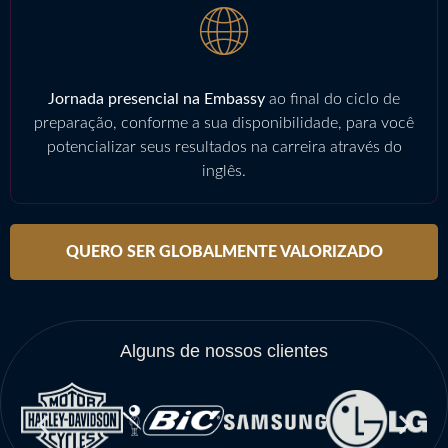
Jornada presencial na Embassy
ao final do ciclo de
preparação, conforme a sua disponibilidade, para você
potencializar seus resultados na carreira através do
inglês.
QUERO SER GLOBALMENTE VALORIZADO
Alguns de nossos clientes