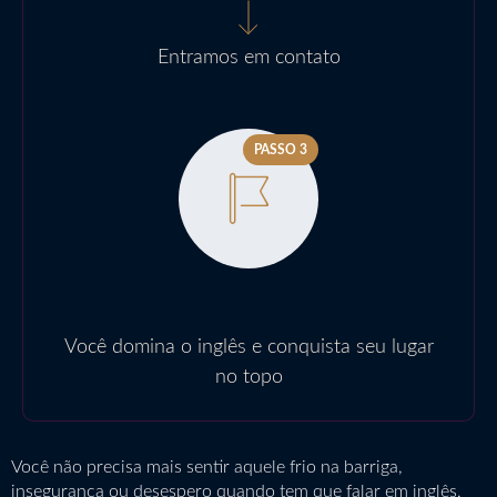
Entramos em contato
PASSO 3
Você domina o inglês e conquista seu lugar
no topo
Você não precisa mais sentir aquele frio na barriga,
insegurança ou desespero quando tem que falar em inglês,