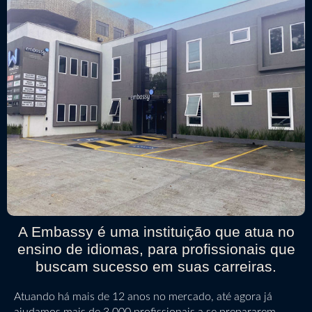
A Embassy é uma instituição que atua no
ensino de idiomas, para profissionais que
buscam sucesso em suas carreiras.
Atuando há mais de 12 anos no mercado, até agora já