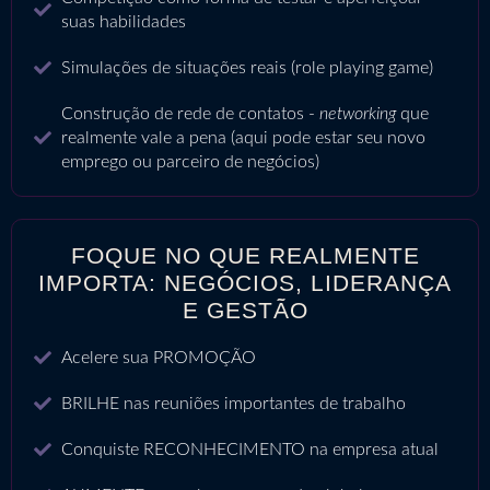
suas habilidades
Simulações de situações reais (role playing game)
Construção de rede de contatos -
networking
que
realmente vale a pena (aqui pode estar seu novo
emprego ou parceiro de negócios)
FOQUE NO QUE REALMENTE
IMPORTA: NEGÓCIOS, LIDERANÇA
E GESTÃO
Acelere sua PROMOÇÃO
BRILHE nas reuniões importantes de trabalho
Conquiste RECONHECIMENTO na empresa atual