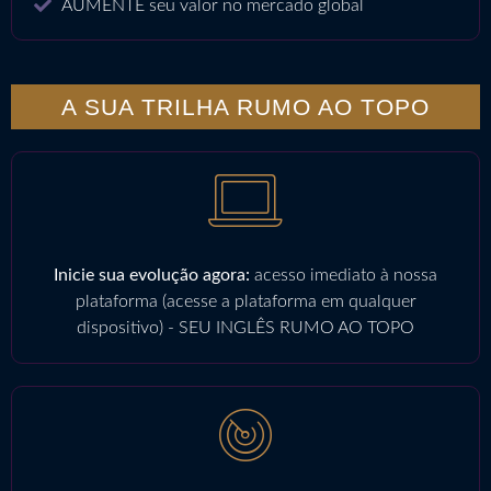
AUMENTE seu valor no mercado global
A SUA TRILHA RUMO AO TOPO
Inicie sua evolução agora:
acesso imediato à nossa
plataforma (acesse a plataforma em qualquer
dispositivo) - SEU INGLÊS RUMO AO TOPO