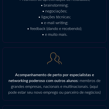
• brainstorming;
• negociações;
• ligações técnicas;
• e-mail writing;
• feedback (dando e recebendo);
• e muito mais.
Acompanhamento de perto por especialistas e
networking poderoso com outros alunos:
membros de
grandes empresas, nacionais e multinacionais. (aqui
pode estar seu novo emprego ou parceiro de negócios)