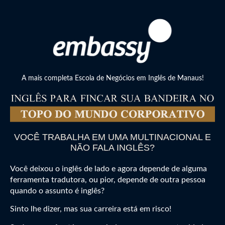
A mais completa Escola de Negócios em Inglês de Manaus!
VOCÊ TRABALHA EM UMA MULTINACIONAL E
NÃO FALA INGLÊS?
Você deixou o inglês de lado e agora depende de alguma
ferramenta tradutora, ou pior, depende de outra pessoa
quando o assunto é inglês?
Sinto lhe dizer, mas sua carreira está em risco!