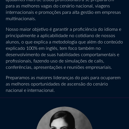
para as melhores vagas do cenário nacional, viagens
internacionais e promoções para alta gestão em empresas
multinacionais.
Nosso maior objetivo é garantir a proficiência do idioma e
principalmente a aplicabilidade no cotidiano de nossos
alunos, o que explica a metodologia que além do conteúdo
explicado 100% em inglês, tem foco também no
desenvolvimento de suas habilidades comportamentais e
profissionais, fazendo uso de simulações de calls,
conferências, apresentações e reuniões empresariais.
Preparamos as maiores lideranças do país para ocuparem
as melhores oportunidades de ascensão do cenário
nacional e internacional.