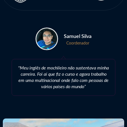
Samuel Silva
Coordenador
"Meu inglês de mochileiro não sustentava minha
carreira. Foi aí que fiz o curso e agora trabalho
em uma multinacional onde falo com pessoas de
vários países do mundo”