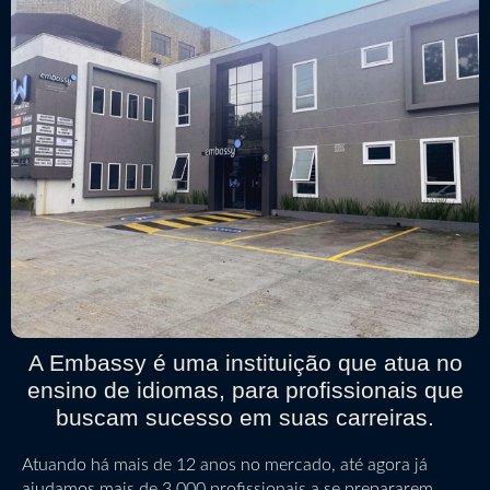
A Embassy é uma instituição que atua no
ensino de idiomas, para profissionais que
buscam sucesso em suas carreiras.
Atuando há mais de 12 anos no mercado, até agora já
ajudamos mais de 3.000 profissionais a se prepararem