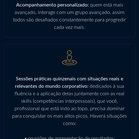
Acompanhamento personalizado:
quem está mais
avançado, interage com um grupo avançado, assim
todos são desafiados constantemente para progredir
cada vez mais.
Sessões práticas quinzenais com situações reais e
relevantes do mundo corporativo:
dedicados à sua
fluência e a aplicação delas juntamente com as real
skills (competências interpessoais), que você,
profissional que está indo ao topo, precisa dominar
para conquistar os mais altos picos. Haverá situações
como:
• reuniões de apresentação de resultados;