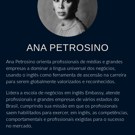
ANA PETROSINO
Ana Petrosino orienta profissionais de médias e grandes
empresas a dominar a língua universal dos negócios,
usando o inglês como ferramenta de ascensão na carreira
para serem globalmente valorizados e reconhecidos.
Lidera a escola de negócios em inglês Embassy, atende
profissionais e grandes empresas de vários estados do
Brasil, cumprindo sua missão em que os profissionais
saem habilitados para exercer, em inglês, as competências,
comportamentais e profissionais exigidas para o sucesso
no mercado.