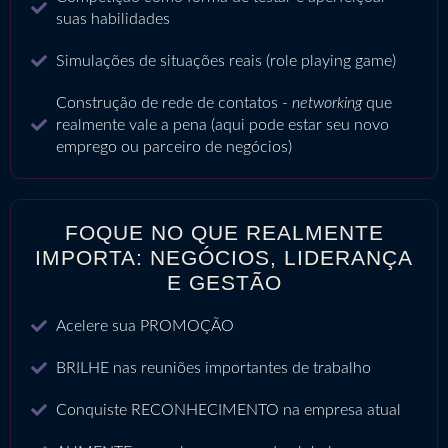
suas habilidades
Simulações de situações reais (role playing game)
Construção de rede de contatos -
networking
que
realmente vale a pena (aqui pode estar seu novo
emprego ou parceiro de negócios)
FOQUE NO QUE REALMENTE
IMPORTA: NEGÓCIOS, LIDERANÇA
E GESTÃO
Acelere sua PROMOÇÃO
BRILHE nas reuniões importantes de trabalho
Conquiste RECONHECIMENTO na empresa atual