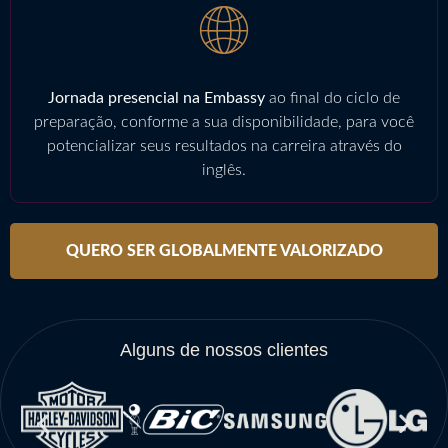
Jornada presencial na Embassy
ao final do ciclo de
preparação, conforme a sua disponibilidade, para você
potencializar seus resultados na carreira através do
inglês.
QUERO SER GLOBALMENTE VALORIZADO
Alguns de nossos clientes