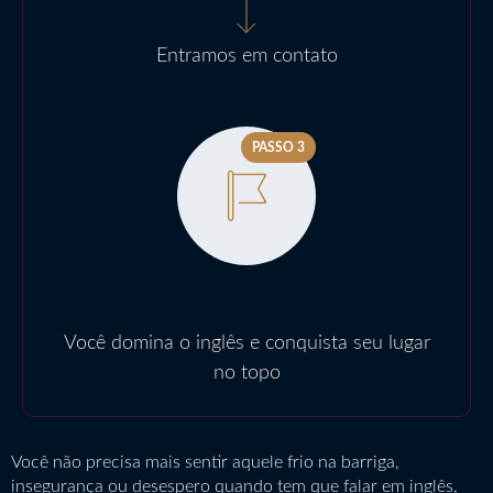
Entramos em contato
PASSO 3
Você domina o inglês e conquista seu lugar
no topo
Você não precisa mais sentir aquele frio na barriga,
insegurança ou desespero quando tem que falar em inglês,