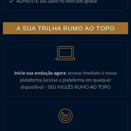
AUMENTE seu valor no mercado global
A SUA TRILHA RUMO AO TOPO
Inicie sua evolução agora:
acesso imediato à nossa
plataforma (acesse a plataforma em qualquer
dispositivo) - SEU INGLÊS RUMO AO TOPO