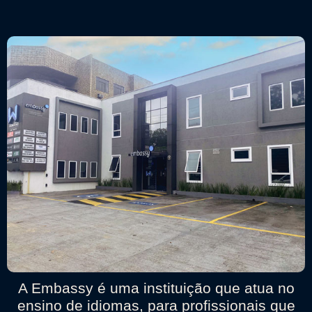
A Embassy é uma instituição que atua no
ensino de idiomas, para profissionais que