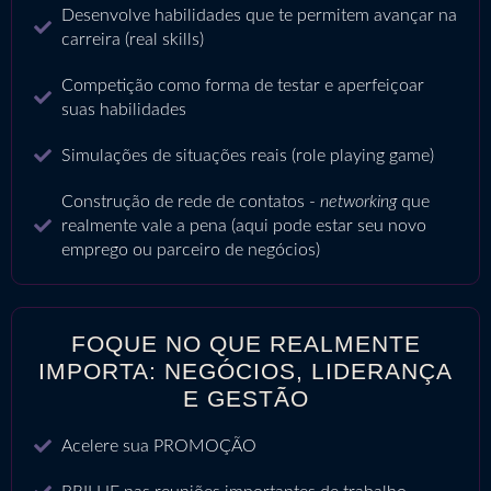
Desenvolve habilidades que te permitem avançar na
carreira (real skills)
Competição como forma de testar e aperfeiçoar
suas habilidades
Simulações de situações reais (role playing game)
Construção de rede de contatos -
networking
que
realmente vale a pena (aqui pode estar seu novo
emprego ou parceiro de negócios)
FOQUE NO QUE REALMENTE
IMPORTA: NEGÓCIOS, LIDERANÇA
E GESTÃO
Acelere sua PROMOÇÃO