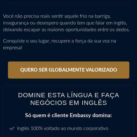
Você não precisa mais sentir aquele frio na barriga,
insegurança ou desespero quando tem que falar em inglês,
deixando escapar as maiores oportunidades entre os dedos.
Conquiste o seu lugar, recupere a força da sua voz na
empresa!
QUERO SER GLOBALMENTE VALORIZADO
DOMINE ESTA LÍNGUA E FAÇA
NEGÓCIOS EM INGLÊS
Só quem é cliente Embassy domina:
Inglês 100% voltado ao mundo corporativo