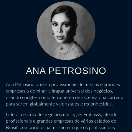
ANA PETROSINO
Ana Petrosino orienta profissionais de médias e grandes
empresas a dominar a língua universal dos negócios,
usando o inglês como ferramenta de ascensão na carreira
para serem globalmente valorizados e reconhecidos.
Lidera a escola de negócios em inglês Embassy, atende
profissionais e grandes empresas de vários estados do
Brasil, cumprindo sua missão em que os profissionais