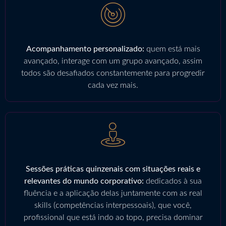
Acompanhamento personalizado:
quem está mais
avançado, interage com um grupo avançado, assim
todos são desafiados constantemente para progredir
cada vez mais.
Sessões práticas quinzenais com situações reais e
relevantes do mundo corporativo:
dedicados à sua
fluência e a aplicação delas juntamente com as real
skills (competências interpessoais), que você,
profissional que está indo ao topo, precisa dominar