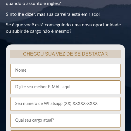
quando o assunto é inglês?
Sinto lhe dizer, mas sua carreira está em risco!
Se é que você está conseguindo uma nova oportunidade
ou subir de cargo não é mesmo?
CHEGOU SUA VEZ DE SE DESTACAR