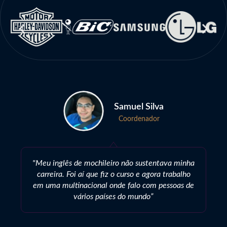
Samuel Silva
Coordenador
"Meu inglês de mochileiro não sustentava minha
carreira. Foi aí que fiz o curso e agora trabalho
em uma multinacional onde falo com pessoas de
vários países do mundo”