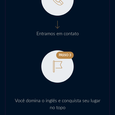
Entramos em contato
PASSO 3
Você domina o inglês e conquista seu lugar
no topo