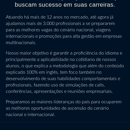
buscam sucesso em suas carreiras.
Atuando há mais de 12 anos no mercado, até agora já
ajudamos mais de 3.000 profissionais a se prepararem
para as melhores vagas do cenário nacional, viagens
internacionais e promoções para alta gestão em empresas
multinacionais.
Nosso maior objetivo é garantir a proficiência do idioma e
principalmente a aplicabilidade no cotidiano de nossos
alunos, o que explica a metodologia que além do conteúdo
explicado 100% em inglês, tem foco também no
desenvolvimento de suas habilidades comportamentais e
profissionais, fazendo uso de simulações de calls,
conferências, apresentações e reuniões empresariais.
Preparamos as maiores lideranças do país para ocuparem
as melhores oportunidades de ascensão do cenário
nacional e internacional.