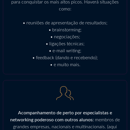
para conquistar os mais altos picos. Haverá situações
como:
• reuniões de apresentação de resultados;
• brainstorming;
• negociações;
• ligações técnicas;
• e-mail writing;
• feedback (dando e recebendo);
• e muito mais.
Acompanhamento de perto por especialistas e
networking poderoso com outros alunos:
membros de
grandes empresas, nacionais e multinacionais. (aqui