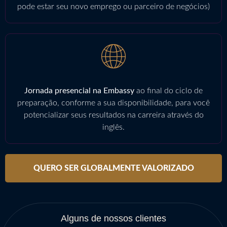
pode estar seu novo emprego ou parceiro de negócios)
Jornada presencial na Embassy
ao final do ciclo de
preparação, conforme a sua disponibilidade, para você
potencializar seus resultados na carreira através do
inglês.
QUERO SER GLOBALMENTE VALORIZADO
Alguns de nossos clientes