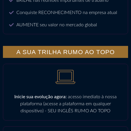
BRILHE nas reuniões importantes de trabalho
Conquiste RECONHECIMENTO na empresa atual
AUMENTE seu valor no mercado global
A SUA TRILHA RUMO AO TOPO
Inicie sua evolução agora:
acesso imediato à nossa
plataforma (acesse a plataforma em qualquer
dispositivo) - SEU INGLÊS RUMO AO TOPO